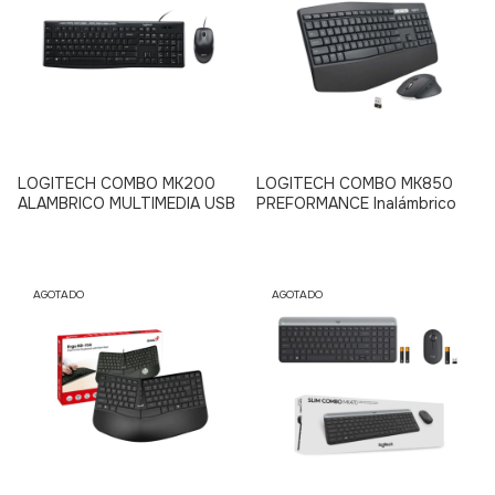
LOGITECH COMBO MK200
LOGITECH COMBO MK850
ALAMBRICO MULTIMEDIA USB
PREFORMANCE Inalámbrico
AGOTADO
AGOTADO