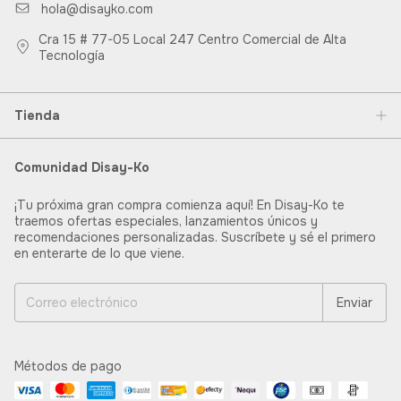
hola@disayko.com
Cra 15 # 77-05 Local 247 Centro Comercial de Alta
Tecnología
Tienda
Comunidad Disay-Ko
¡Tu próxima gran compra comienza aquí! En Disay-Ko te
traemos ofertas especiales, lanzamientos únicos y
recomendaciones personalizadas. Suscríbete y sé el primero
en enterarte de lo que viene.
Métodos de pago