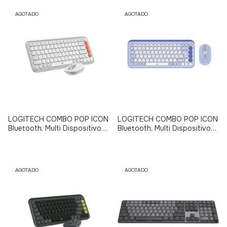
AGOTADO
AGOTADO
LOGITECH COMBO POP ICON
LOGITECH COMBO POP ICON
Bluetooth, Multi Dispositivo
Bluetooth, Multi Dispositivo
(BLANCO - NARANJA)
(LILA - BLANCO)
AGOTADO
AGOTADO