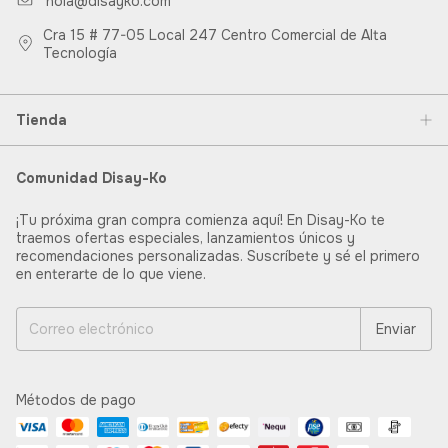
hola@disayko.com
Cra 15 # 77-05 Local 247 Centro Comercial de Alta
Tecnología
Tienda
Comunidad Disay-Ko
¡Tu próxima gran compra comienza aquí! En Disay-Ko te
traemos ofertas especiales, lanzamientos únicos y
recomendaciones personalizadas. Suscríbete y sé el primero
en enterarte de lo que viene.
Métodos de pago