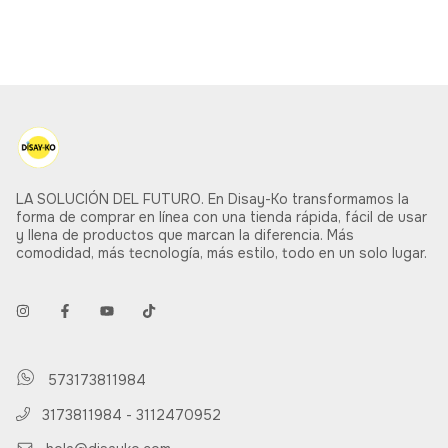
LA SOLUCIÓN DEL FUTURO. En Disay-Ko transformamos la
forma de comprar en línea con una tienda rápida, fácil de usar
y llena de productos que marcan la diferencia. Más
comodidad, más tecnología, más estilo, todo en un solo lugar.
573173811984
3173811984 - 3112470952