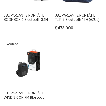
JBL PARLANTE PORTÁTIL
JBL PARLANTE PORTÁTIL
BOOMBOX 4 Bluetooth 34H
FLIP 7 Bluetooth 16H (AZUL)
(NEGRO)
$473.000
AGOTADO
JBL PARLANTE PORTÁTIL
WIND 3 CON FM Bluetooth 5H
(NEGRO)