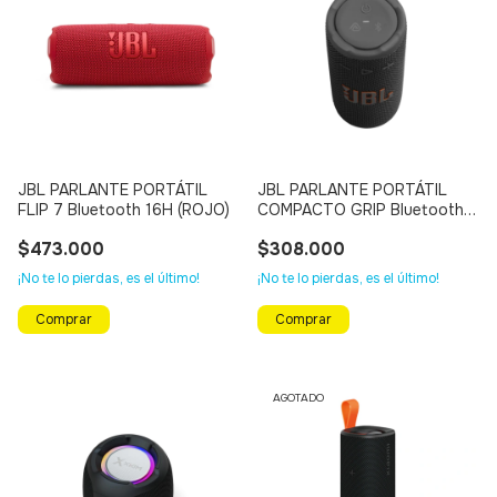
JBL PARLANTE PORTÁTIL
JBL PARLANTE PORTÁTIL
FLIP 7 Bluetooth 16H (ROJO)
COMPACTO GRIP Bluetooth
14H (NEGRO)
$473.000
$308.000
¡No te lo pierdas, es el último!
¡No te lo pierdas, es el último!
AGOTADO