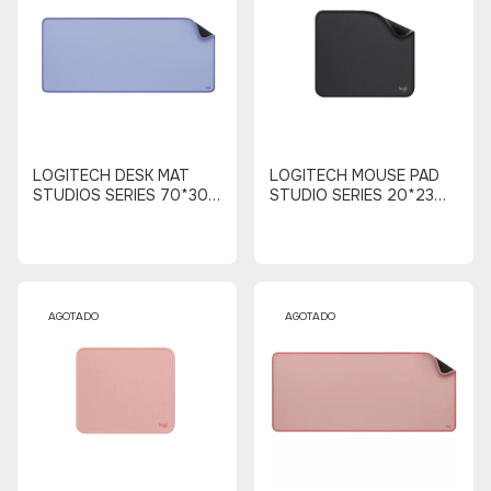
LOGITECH DESK MAT
LOGITECH MOUSE PAD
STUDIOS SERIES 70*30
STUDIO SERIES 20*23
(LILA)
(NEGRO)
AGOTADO
AGOTADO