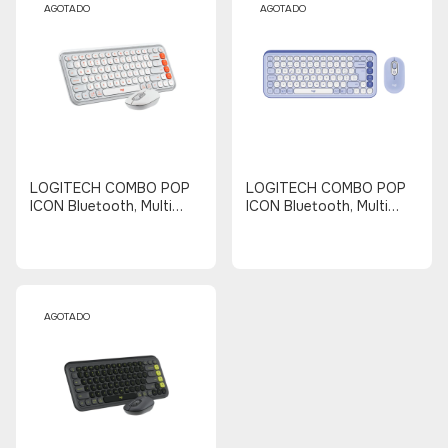
AGOTADO
AGOTADO
LOGITECH COMBO POP
LOGITECH COMBO POP
ICON Bluetooth, Multi
ICON Bluetooth, Multi
Dispositivo (BLANCO -
Dispositivo (LILA -
NARANJA)
BLANCO)
AGOTADO