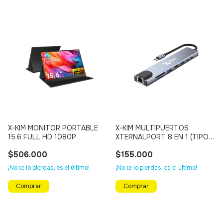
X-KIM MONITOR PORTABLE
X-KIM MULTIPUERTOS
15.6 FULL HD 1080P
XTERNALPORT 8 EN 1 (TIPO
C)
$506.000
$155.000
¡No te lo pierdas, es el último!
¡No te lo pierdas, es el último!