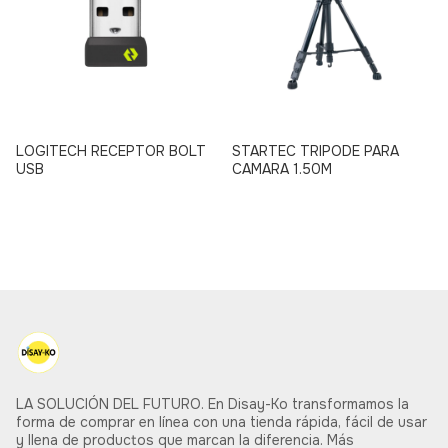
LOGITECH RECEPTOR BOLT
STARTEC TRIPODE PARA
USB
CAMARA 1.50M
LA SOLUCIÓN DEL FUTURO. En Disay-Ko transformamos la
forma de comprar en línea con una tienda rápida, fácil de usar
y llena de productos que marcan la diferencia. Más