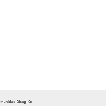
omunidad Disay-Ko