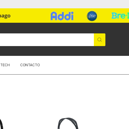
ITECH
CONTACTO