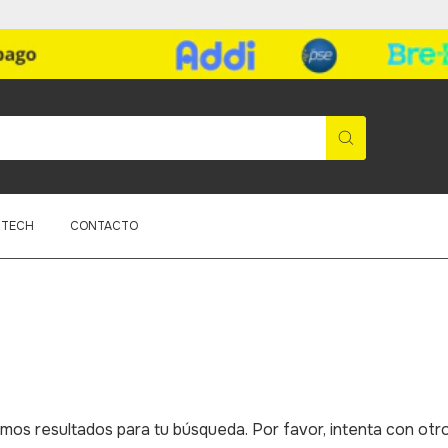
ITECH
CONTACTO
os resultados para tu búsqueda. Por favor, intenta con otros