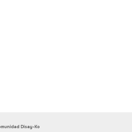
omunidad Disay-Ko