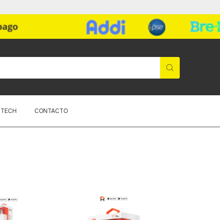
ITECH
CONTACTO