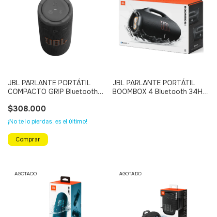
JBL PARLANTE PORTÁTIL
JBL PARLANTE PORTÁTIL
COMPACTO GRIP Bluetooth
BOOMBOX 4 Bluetooth 34H
14H (NEGRO)
(NEGRO)
$308.000
¡No te lo pierdas, es el último!
AGOTADO
AGOTADO