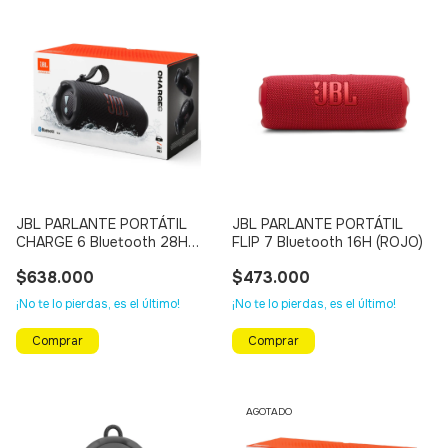
JBL PARLANTE PORTÁTIL
JBL PARLANTE PORTÁTIL
CHARGE 6 Bluetooth 28H
FLIP 7 Bluetooth 16H (ROJO)
(NEGRO)
$638.000
$473.000
¡No te lo pierdas, es el último!
¡No te lo pierdas, es el último!
AGOTADO