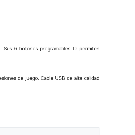
o. Sus 6 botones programables te permiten
esiones de juego. Cable USB de alta calidad