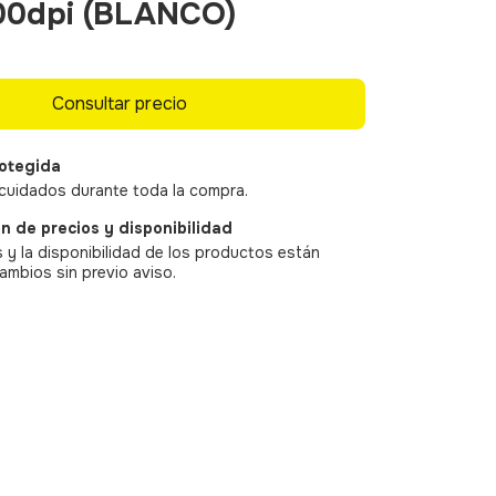
00dpi (BLANCO)
otegida
cuidados durante toda la compra.
n de precios y disponibilidad
 y la disponibilidad de los productos están
ambios sin previo aviso.