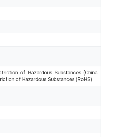
striction of Hazardous Substances (China
riction of Hazardous Substances (RoHS)