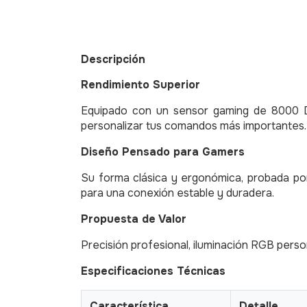
Descripción
Rendimiento Superior
Equipado con un sensor gaming de 8000 DP
personalizar tus comandos más importantes.
Diseño Pensado para Gamers
Su forma clásica y ergonómica, probada por
para una conexión estable y duradera.
Propuesta de Valor
Precisión profesional, iluminación RGB perso
Especificaciones Técnicas
Característica
Detalle