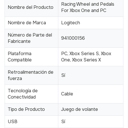
Racing Wheel and Pedals
Nombre del Producto
For Xbox One and PC
Nombre de Marca
Logitech
Número de Parte del
941000156
Fabricante
Plataforma
PC, Xbox Series S, Xbox
Compatible
One, Xbox Series X
Retroalimentación de
Sí
fuerza
Tecnología de
Cable
Conectividad
Tipo de Producto
Juego de volante
USB
Sí