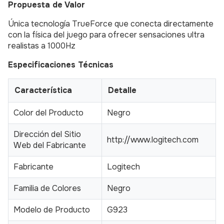
Propuesta de Valor
Única tecnología TrueForce que conecta directamente
con la física del juego para ofrecer sensaciones ultra
realistas a 1000Hz
Especificaciones Técnicas
Característica
Detalle
Color del Producto
Negro
Dirección del Sitio
http://www.logitech.com
Web del Fabricante
Fabricante
Logitech
Familia de Colores
Negro
Modelo de Producto
G923