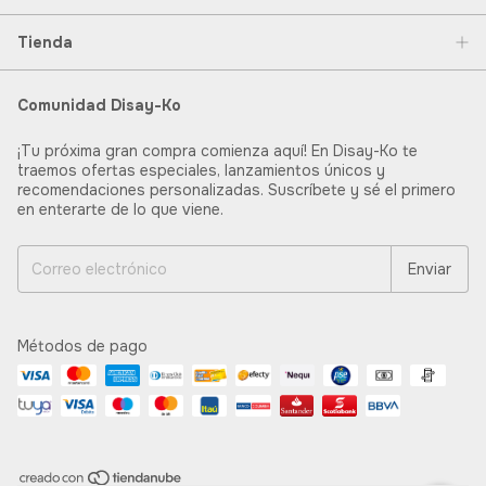
Tienda
Comunidad Disay-Ko
¡Tu próxima gran compra comienza aquí! En Disay-Ko te
traemos ofertas especiales, lanzamientos únicos y
recomendaciones personalizadas. Suscríbete y sé el primero
en enterarte de lo que viene.
Métodos de pago