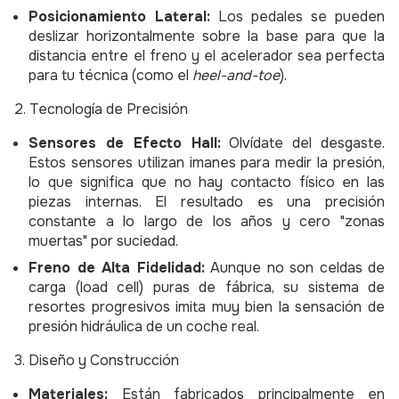
Posicionamiento Lateral:
Los pedales se pueden
deslizar horizontalmente sobre la base para que la
distancia entre el freno y el acelerador sea perfecta
para tu técnica (como el
heel-and-toe
).
2. Tecnología de Precisión
Sensores de Efecto Hall:
Olvídate del desgaste.
Estos sensores utilizan imanes para medir la presión,
lo que significa que no hay contacto físico en las
piezas internas. El resultado es una precisión
constante a lo largo de los años y cero "zonas
muertas" por suciedad.
Freno de Alta Fidelidad:
Aunque no son celdas de
carga (load cell) puras de fábrica, su sistema de
resortes progresivos imita muy bien la sensación de
presión hidráulica de un coche real.
3. Diseño y Construcción
Materiales:
Están fabricados principalmente en