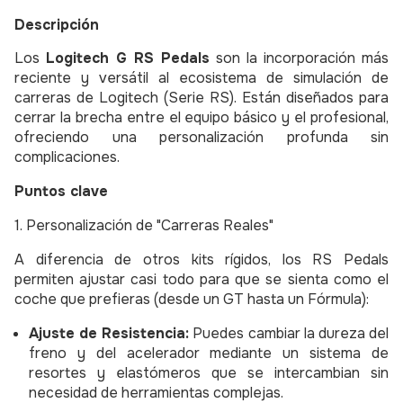
Descripción
Los
Logitech G RS Pedals
son la incorporación más
reciente y versátil al ecosistema de simulación de
carreras de Logitech (Serie RS). Están diseñados para
cerrar la brecha entre el equipo básico y el profesional,
ofreciendo una personalización profunda sin
complicaciones.
Puntos clave
1. Personalización de "Carreras Reales"
A diferencia de otros kits rígidos, los RS Pedals
permiten ajustar casi todo para que se sienta como el
coche que prefieras (desde un GT hasta un Fórmula):
Ajuste de Resistencia:
Puedes cambiar la dureza del
freno y del acelerador mediante un sistema de
resortes y elastómeros que se intercambian sin
necesidad de herramientas complejas.