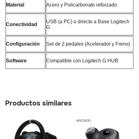
Material
Acero y Policarbonato reforzado
USB (a PC) o directo a Base Logitech
Conectividad
G
Configuración
Set de 2 pedales (Acelerador y Freno)
Software
Compatible con Logitech G HUB
Productos similares
AGOTADO