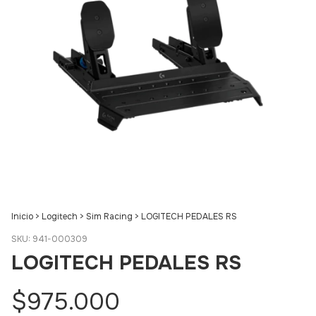
Inicio
>
Logitech
>
Sim Racing
>
LOGITECH PEDALES RS
SKU:
941-000309
LOGITECH PEDALES RS
$975.000