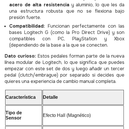
acero de alta resistencia
y aluminio, lo que les da
una estructura robusta que no se flexiona bajo
presión fuerte.
Compatibilidad:
Funcionan perfectamente con las
bases Logitech G (como la Pro Direct Drive) y son
compatibles con PC, PlayStation y Xbox
(dependiendo de la base a la que se conecten.
Dato curioso:
Estos pedales forman parte de la nueva
línea modular de Logitech, lo que significa que puedes
empezar con este set de dos y luego añadir un tercer
pedal (clutch/embrague) por separado si decides que
quieres una experiencia de cambio manual completa.
Característica
Detalle
Tipo de
Efecto Hall (Magnético)
Sensor