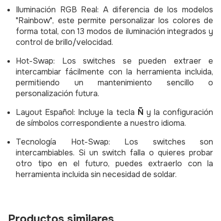
Iluminación RGB Real: A diferencia de los modelos
"Rainbow", este permite personalizar los colores de
forma total, con 13 modos de iluminación integrados y
control de brillo/velocidad.
Hot-Swap: Los switches se pueden extraer e
intercambiar fácilmente con la herramienta incluida,
permitiendo un mantenimiento sencillo o
personalización futura.
Layout Español: Incluye la tecla
Ñ
y la configuración
de símbolos correspondiente a nuestro idioma.
Tecnología Hot-Swap: Los switches son
intercambiables. Si un switch falla o quieres probar
otro tipo en el futuro, puedes extraerlo con la
herramienta incluida sin necesidad de soldar.
Productos similares