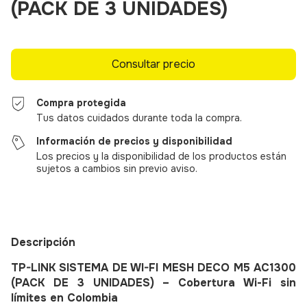
(PACK DE 3 UNIDADES)
Compra protegida
Tus datos cuidados durante toda la compra.
Información de precios y disponibilidad
Los precios y la disponibilidad de los productos están
sujetos a cambios sin previo aviso.
Descripción
TP-LINK SISTEMA DE WI-FI MESH DECO M5 AC1300
(PACK DE 3 UNIDADES) – Cobertura Wi-Fi sin
límites en Colombia