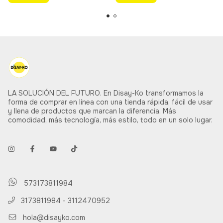
LA SOLUCIÓN DEL FUTURO. En Disay-Ko transformamos la
forma de comprar en línea con una tienda rápida, fácil de usar
y llena de productos que marcan la diferencia. Más
comodidad, más tecnología, más estilo, todo en un solo lugar.
573173811984
3173811984 - 3112470952
hola@disayko.com