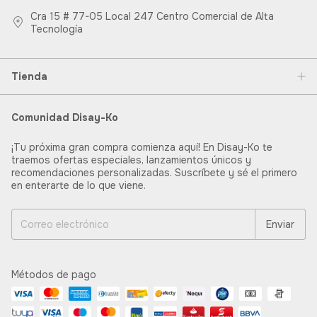
Cra 15 # 77-05 Local 247 Centro Comercial de Alta
Tecnología
Tienda
Comunidad Disay-Ko
¡Tu próxima gran compra comienza aquí! En Disay-Ko te
traemos ofertas especiales, lanzamientos únicos y
recomendaciones personalizadas. Suscríbete y sé el primero
en enterarte de lo que viene.
Métodos de pago