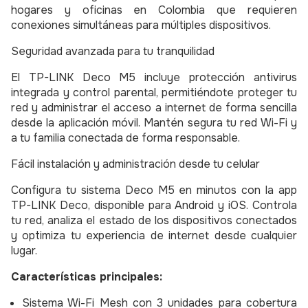
hogares y oficinas en Colombia que requieren
conexiones simultáneas para múltiples dispositivos.
Seguridad avanzada para tu tranquilidad
El TP-LINK Deco M5 incluye protección antivirus
integrada y control parental, permitiéndote proteger tu
red y administrar el acceso a internet de forma sencilla
desde la aplicación móvil. Mantén segura tu red Wi-Fi y
a tu familia conectada de forma responsable.
Fácil instalación y administración desde tu celular
Configura tu sistema Deco M5 en minutos con la app
TP-LINK Deco, disponible para Android y iOS. Controla
tu red, analiza el estado de los dispositivos conectados
y optimiza tu experiencia de internet desde cualquier
lugar.
Características principales:
Sistema Wi-Fi Mesh con 3 unidades para cobertura