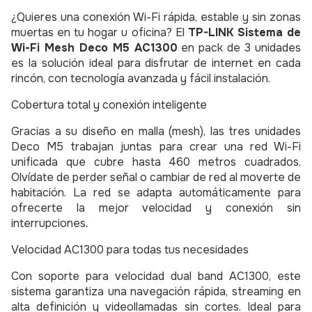
¿Quieres una conexión Wi-Fi rápida, estable y sin zonas
muertas en tu hogar u oficina? El
TP-LINK Sistema de
Wi-Fi Mesh Deco M5 AC1300
en pack de 3 unidades
es la solución ideal para disfrutar de internet en cada
rincón, con tecnología avanzada y fácil instalación.
Cobertura total y conexión inteligente
Gracias a su diseño en malla (mesh), las tres unidades
Deco M5 trabajan juntas para crear una red Wi-Fi
unificada que cubre hasta 460 metros cuadrados.
Olvídate de perder señal o cambiar de red al moverte de
habitación. La red se adapta automáticamente para
ofrecerte la mejor velocidad y conexión sin
interrupciones.
Velocidad AC1300 para todas tus necesidades
Con soporte para velocidad dual band AC1300, este
sistema garantiza una navegación rápida, streaming en
alta definición y videollamadas sin cortes. Ideal para