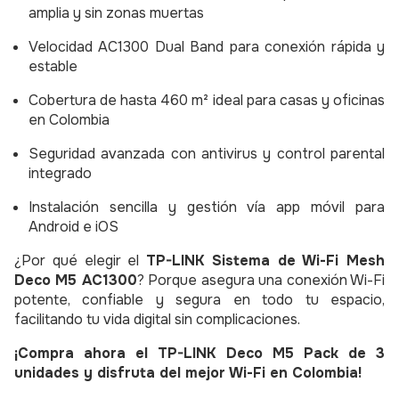
amplia y sin zonas muertas
Velocidad AC1300 Dual Band para conexión rápida y
estable
Cobertura de hasta 460 m² ideal para casas y oficinas
en Colombia
Seguridad avanzada con antivirus y control parental
integrado
Instalación sencilla y gestión vía app móvil para
Android e iOS
¿Por qué elegir el
TP-LINK Sistema de Wi-Fi Mesh
Deco M5 AC1300
? Porque asegura una conexión Wi-Fi
potente, confiable y segura en todo tu espacio,
facilitando tu vida digital sin complicaciones.
¡Compra ahora el TP-LINK Deco M5 Pack de 3
unidades y disfruta del mejor Wi-Fi en Colombia!