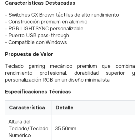
Características Destacadas
- Switches GX Brown táctiles de alto rendimiento
- Construcción premium en aluminio
- RGB LIGHTSYNC personalizable
- Puerto USB pass-through
- Compatible con Windows
Propuesta de Valor
Teclado gaming mecánico premium que combina
rendimiento profesional, durabilidad superior y
personalización RGB en un diseño minimalista
Especificaciones Técnicas
Característica
Detalle
Altura del
Teclado/Teclado
35.50mm
Numérico