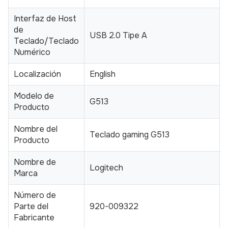
Interfaz de Host
de
USB 2.0 Tipe A
Teclado/Teclado
Numérico
Localización
English
Modelo de
G513
Producto
Nombre del
Teclado gaming G513
Producto
Nombre de
Logitech
Marca
Número de
Parte del
920-009322
Fabricante