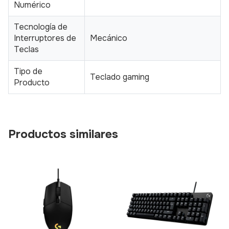
Numérico
Tecnología de
Interruptores de
Mecánico
Teclas
Tipo de
Teclado gaming
Producto
Productos similares